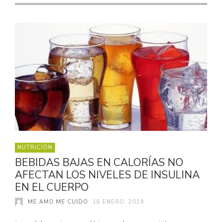
NUTRICIÓN
BEBIDAS BAJAS EN CALORÍAS NO
AFECTAN LOS NIVELES DE INSULINA
EN EL CUERPO
ME AMO ME CUIDO
18 ENERO, 2019