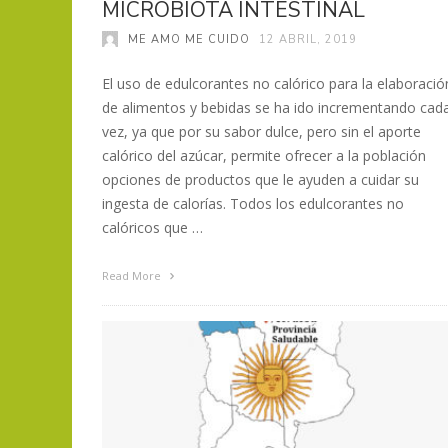
MICROBIOTA INTESTINAL
ME AMO ME CUIDO
12 ABRIL, 2019
El uso de edulcorantes no calórico para la elaboració
de alimentos y bebidas se ha ido incrementando cad
vez, ya que por su sabor dulce, pero sin el aporte
calórico del azúcar, permite ofrecer a la población
opciones de productos que le ayuden a cuidar su
ingesta de calorías. Todos los edulcorantes no
calóricos que …
Read More