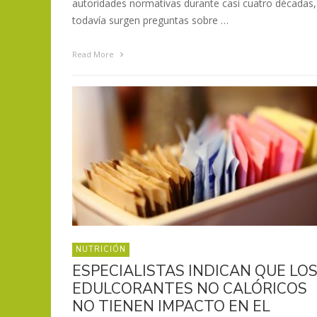
autoridades normativas durante casi cuatro décadas,
todavía surgen preguntas sobre …
Read More
NUTRICIÓN
ESPECIALISTAS INDICAN QUE LO
EDULCORANTES NO CALÓRICOS
NO TIENEN IMPACTO EN EL