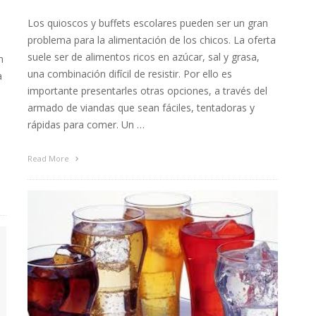
Los quioscos y buffets escolares pueden ser un gran
problema para la alimentación de los chicos. La oferta
suele ser de alimentos ricos en azúcar, sal y grasa,
n
una combinación difícil de resistir. Por ello es
a
importante presentarles otras opciones, a través del
armado de viandas que sean fáciles, tentadoras y
rápidas para comer. Un …
Read More