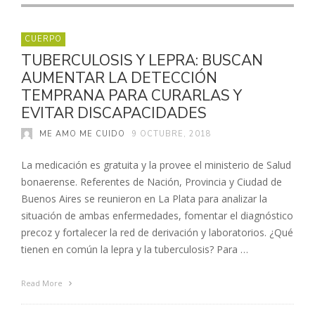
CUERPO
TUBERCULOSIS Y LEPRA: BUSCAN
AUMENTAR LA DETECCIÓN
TEMPRANA PARA CURARLAS Y
EVITAR DISCAPACIDADES
ME AMO ME CUIDO
9 OCTUBRE, 2018
La medicación es gratuita y la provee el ministerio de Salud
bonaerense. Referentes de Nación, Provincia y Ciudad de
Buenos Aires se reunieron en La Plata para analizar la
situación de ambas enfermedades, fomentar el diagnóstico
precoz y fortalecer la red de derivación y laboratorios. ¿Qué
tienen en común la lepra y la tuberculosis? Para …
Read More