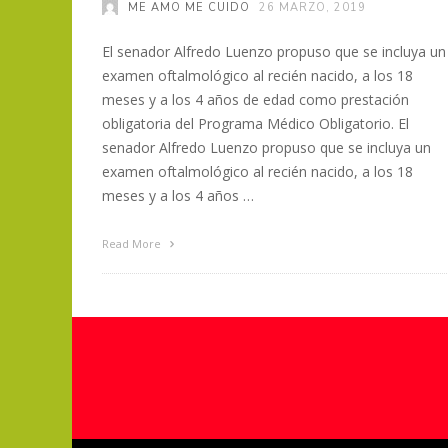
ME AMO ME CUIDO
26 MARZO, 2019
El senador Alfredo Luenzo propuso que se incluya un
examen oftalmológico al recién nacido, a los 18
meses y a los 4 años de edad como prestación
obligatoria del Programa Médico Obligatorio. El
senador Alfredo Luenzo propuso que se incluya un
examen oftalmológico al recién nacido, a los 18
meses y a los 4 años …
Read More