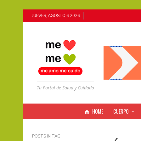
JUEVES, AGOSTO 6 2026
Tu Portal de Salud y Cuidado
HOME
CUERPO
POSTS IN TAG