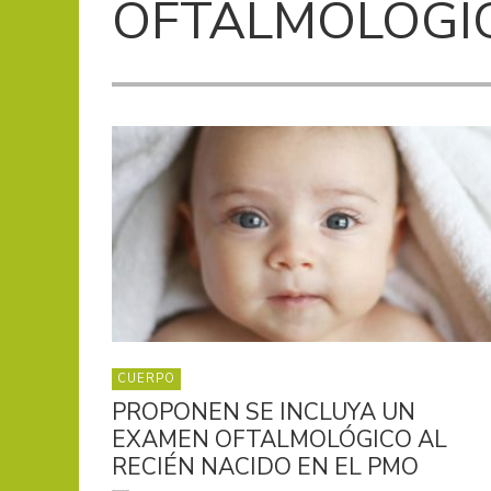
OFTALMOLÓGI
CUERPO
PROPONEN SE INCLUYA UN
EXAMEN OFTALMOLÓGICO AL
RECIÉN NACIDO EN EL PMO