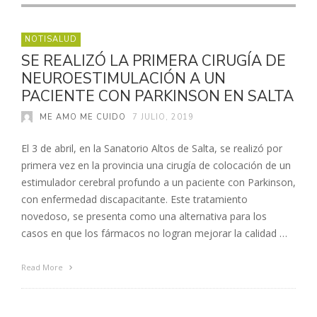
NOTISALUD
SE REALIZÓ LA PRIMERA CIRUGÍA DE
NEUROESTIMULACIÓN A UN
PACIENTE CON PARKINSON EN SALTA
ME AMO ME CUIDO
7 JULIO, 2019
El 3 de abril, en la Sanatorio Altos de Salta, se realizó por
primera vez en la provincia una cirugía de colocación de un
estimulador cerebral profundo a un paciente con Parkinson,
con enfermedad discapacitante. Este tratamiento
novedoso, se presenta como una alternativa para los
casos en que los fármacos no logran mejorar la calidad …
Read More