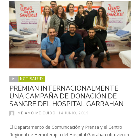
NOTISALUD
PREMIAN INTERNACIONALMENTE
UNA CAMPAÑA DE DONACIÓN DE
SANGRE DEL HOSPITAL GARRAHAN
ME AMO ME CUIDO
14 JUNIO, 2019
El Departamento de Comunicación y Prensa y el Centro
Regional de Hemoterapia del Hospital Garrahan obtuvieron