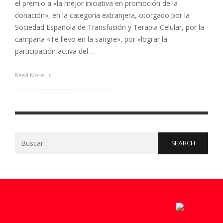
el premio a «la mejor iniciativa en promoción de la
donación», en la categoría extranjera, otorgado por la
Sociedad Española de Transfusión y Terapia Celular, por la
campaña «Te llevo en la sangre», por «lograr la
participación activa del …
Read More
Search
for: