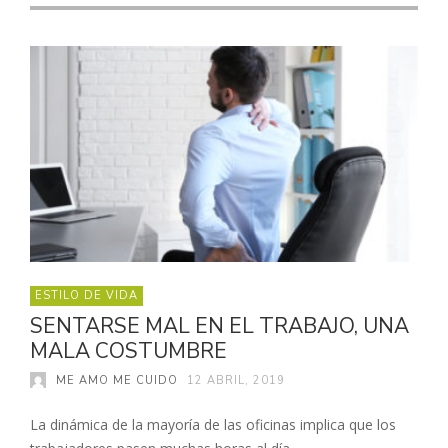
ESTILO DE VIDA
SENTARSE MAL EN EL TRABAJO, UNA
MALA COSTUMBRE
ME AMO ME CUIDO
12 ABRIL, 2019
La dinámica de la mayoría de las oficinas implica que los