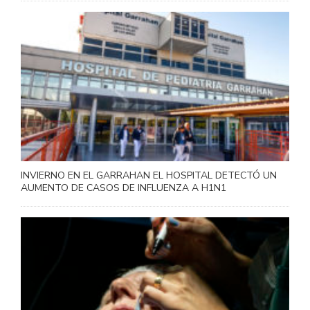
INVIERNO EN EL GARRAHAN EL HOSPITAL DETECTÓ UN
AUMENTO DE CASOS DE INFLUENZA A H1N1