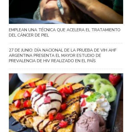
EMPLEAN UNA TÉCNICA QUE ACELERA EL TRATAMIENTO
DEL CÁNCER DE PIEL
27 DE JUNIO: DÍA NACIONAL DE LA PRUEBA DE VIH AHF
ARGENTINA PRESENTA EL MAYOR ESTUDIO DE
PREVALENCIA DE HIV REALIZADO EN EL PAÍS