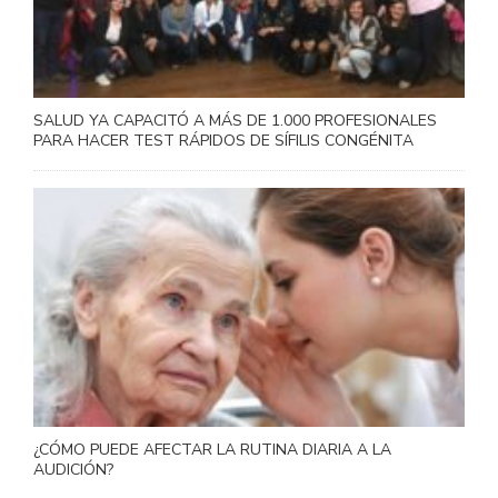
SALUD YA CAPACITÓ A MÁS DE 1.000 PROFESIONALES
PARA HACER TEST RÁPIDOS DE SÍFILIS CONGÉNITA
¿CÓMO PUEDE AFECTAR LA RUTINA DIARIA A LA
AUDICIÓN?