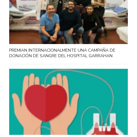
PREMIAN INTERNACIONALMENTE UNA CAMPAÑA DE
DONACIÓN DE SANGRE DEL HOSPITAL GARRAHAN