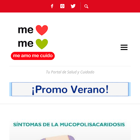
Tu Portal de Salud y Cuidado