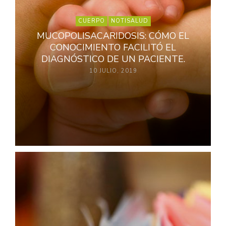
CUERPO
NOTISALUD
MUCOPOLISACARIDOSIS: CÓMO EL
CONOCIMIENTO FACILITÓ EL
DIAGNÓSTICO DE UN PACIENTE.
10 JULIO, 2019