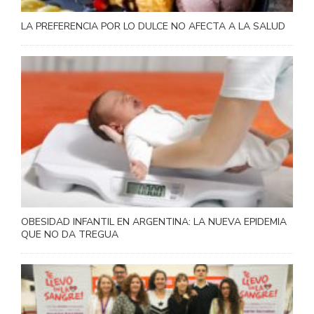
LA PREFERENCIA POR LO DULCE NO AFECTA A LA SALUD
OBESIDAD INFANTIL EN ARGENTINA: LA NUEVA EPIDEMIA
QUE NO DA TREGUA