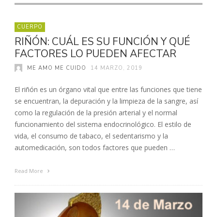
CUERPO
RIÑÓN: CUÁL ES SU FUNCIÓN Y QUÉ
FACTORES LO PUEDEN AFECTAR
ME AMO ME CUIDO
14 MARZO, 2019
El riñón es un órgano vital que entre las funciones que tiene
se encuentran, la depuración y la limpieza de la sangre, así
como la regulación de la presión arterial y el normal
funcionamiento del sistema endocrinológico. El estilo de
vida, el consumo de tabaco, el sedentarismo y la
automedicación, son todos factores que pueden …
Read More