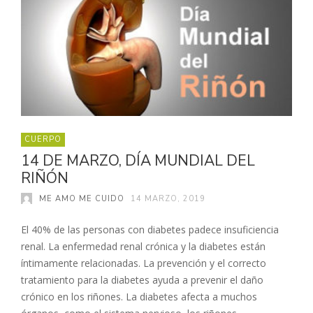
CUERPO
14 DE MARZO, DÍA MUNDIAL DEL
RIÑÓN
ME AMO ME CUIDO
14 MARZO, 2019
El 40% de las personas con diabetes padece insuficiencia
renal. La enfermedad renal crónica y la diabetes están
íntimamente relacionadas. La prevención y el correcto
tratamiento para la diabetes ayuda a prevenir el daño
crónico en los riñones. La diabetes afecta a muchos