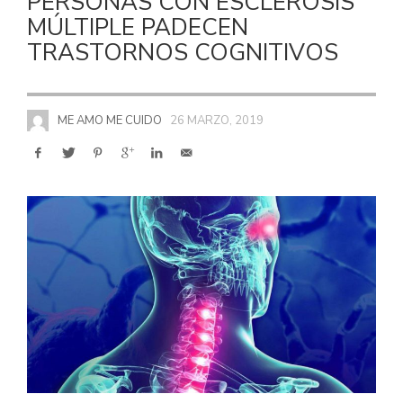
PERSONAS CON ESCLEROSIS
MÚLTIPLE PADECEN
TRASTORNOS COGNITIVOS
ME AMO ME CUIDO
26 MARZO, 2019