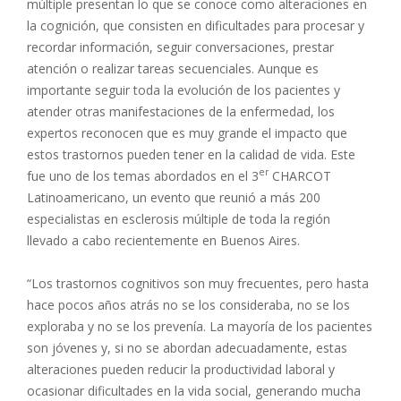
múltiple presentan lo que se conoce como alteraciones en
la cognición, que consisten en dificultades para procesar y
recordar información, seguir conversaciones, prestar
atención o realizar tareas secuenciales. Aunque es
importante seguir toda la evolución de los pacientes y
atender otras manifestaciones de la enfermedad, los
expertos reconocen que es muy grande el impacto que
estos trastornos pueden tener en la calidad de vida. Este
er
fue uno de los temas abordados en el 3
CHARCOT
Latinoamericano, un evento que reunió a más 200
especialistas en esclerosis múltiple de toda la región
llevado a cabo recientemente en Buenos Aires.
“Los trastornos cognitivos son muy frecuentes, pero hasta
hace pocos años atrás no se los consideraba, no se los
exploraba y no se los prevenía. La mayoría de los pacientes
son jóvenes y, si no se abordan adecuadamente, estas
alteraciones pueden reducir la productividad laboral y
ocasionar dificultades en la vida social, generando mucha