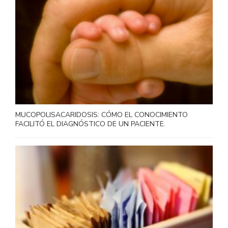
MUCOPOLISACARIDOSIS: CÓMO EL CONOCIMIENTO
FACILITÓ EL DIAGNÓSTICO DE UN PACIENTE.