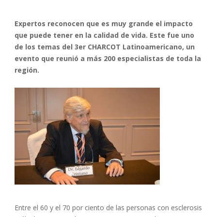
Expertos reconocen que es muy grande el impacto
que puede tener en la calidad de vida. Este fue uno
de los temas del 3er CHARCOT Latinoamericano, un
evento que reunió a más 200 especialistas de toda la
región.
Entre el 60 y el 70 por ciento de las personas con esclerosis