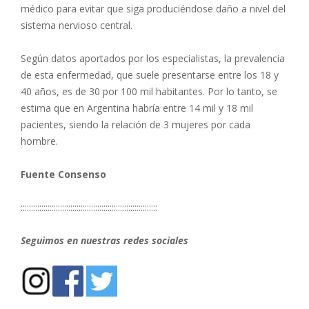
médico para evitar que siga produciéndose daño a nivel del
sistema nervioso central.
Según datos aportados por los especialistas, la prevalencia
de esta enfermedad, que suele presentarse entre los 18 y
40 años, es de 30 por 100 mil habitantes. Por lo tanto, se
estima que en Argentina habría entre 14 mil y 18 mil
pacientes, siendo la relación de 3 mujeres por cada
hombre.
Fuente Consenso
::::::::::::::::::::::::::::::::::::::::::::::::::::::::::::::::::
Seguimos en nuestras redes sociales