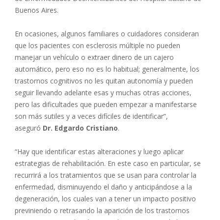
Buenos Aires.
En ocasiones, algunos familiares o cuidadores consideran
que los pacientes con esclerosis múltiple no pueden
manejar un vehículo o extraer dinero de un cajero
automático, pero eso no es lo habitual; generalmente, los
trastornos cognitivos no les quitan autonomía y pueden
seguir llevando adelante esas y muchas otras acciones,
pero las dificultades que pueden empezar a manifestarse
son más sutiles y a veces difíciles de identificar”,
aseguró
Dr. Edgardo Cristiano
.
“Hay que identificar estas alteraciones y luego aplicar
estrategias de rehabilitación. En este caso en particular, se
recurrirá a los tratamientos que se usan para controlar la
enfermedad, disminuyendo el daño y anticipándose a la
degeneración, los cuales van a tener un impacto positivo
previniendo o retrasando la aparición de los trastornos