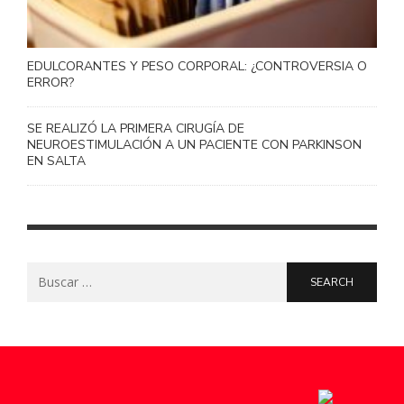
EDULCORANTES Y PESO CORPORAL: ¿CONTROVERSIA O
ERROR?
SE REALIZÓ LA PRIMERA CIRUGÍA DE
NEUROESTIMULACIÓN A UN PACIENTE CON PARKINSON
EN SALTA
Search
for: