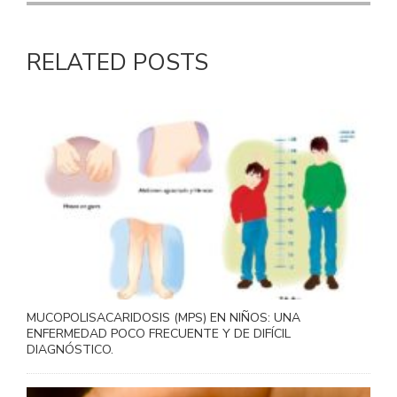
RELATED POSTS
MUCOPOLISACARIDOSIS (MPS) EN NIÑOS: UNA
ENFERMEDAD POCO FRECUENTE Y DE DIFÍCIL
DIAGNÓSTICO.