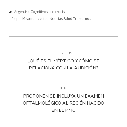
Argentina
Cognitivos
esclerosis
múltiple
Meamomecuido
Noticias
Salud
Trastornos
PREVIOUS
¿QUÉ ES EL VÉRTIGO Y CÓMO SE
RELACIONA CON LA AUDICIÓN?
NEXT
PROPONEN SE INCLUYA UN EXAMEN
OFTALMOLÓGICO AL RECIÉN NACIDO
EN EL PMO