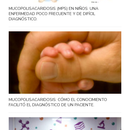
MUCOPOLISACARIDOSIS (MPS) EN NIÑOS: UNA
ENFERMEDAD POCO FRECUENTE Y DE DIFÍCIL
DIAGNÓSTICO.
MUCOPOLISACARIDOSIS: CÓMO EL CONOCIMIENTO
FACILITÓ EL DIAGNÓSTICO DE UN PACIENTE.