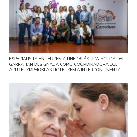
ESPECIALISTA EN LEUCEMIA LINFOBLÁSTICA AGUDA DEL
GARRAHAN DESIGNADA COMO COORDINADORA DEL
ACUTE LYMPHOBLASTIC LEUKEMIA INTERCONTINENTAL