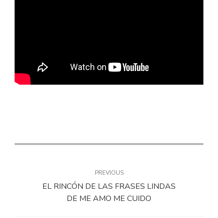
PREVIOUS
EL RINCÓN DE LAS FRASES LINDAS
DE ME AMO ME CUIDO